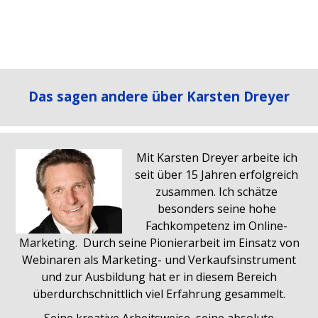
Das sagen andere über Karsten Dreyer
Mit Karsten Dreyer arbeite ich
seit über 15 Jahren erfolgreich
zusammen. Ich schätze
besonders seine hohe
Fachkompetenz im Online-
Marketing. Durch seine Pionierarbeit im Einsatz von
Webinaren als Marketing- und Verkaufsinstrument
und zur Ausbildung hat er in diesem Bereich
überdurchschnittlich viel Erfahrung gesammelt.
Seine kreative Arbeitsweise, seine absolute