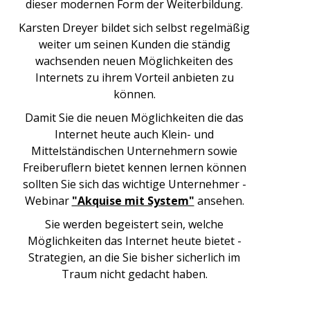
dieser modernen Form der Weiterbildung.
Karsten Dreyer bildet sich selbst regelmäßig
weiter um seinen Kunden die ständig
wachsenden neuen Möglichkeiten des
Internets zu ihrem Vorteil anbieten zu
können.
Damit Sie die neuen Möglichkeiten die das
Internet heute auch Klein- und
Mittelständischen Unternehmern sowie
Freiberuflern bietet kennen lernen können
sollten Sie sich das wichtige Unternehmer -
Webinar
"Akquise mit System"
ansehen.
Sie werden begeistert sein, welche
Möglichkeiten das Internet heute bietet -
Strategien, an die Sie bisher sicherlich im
Traum nicht gedacht haben.