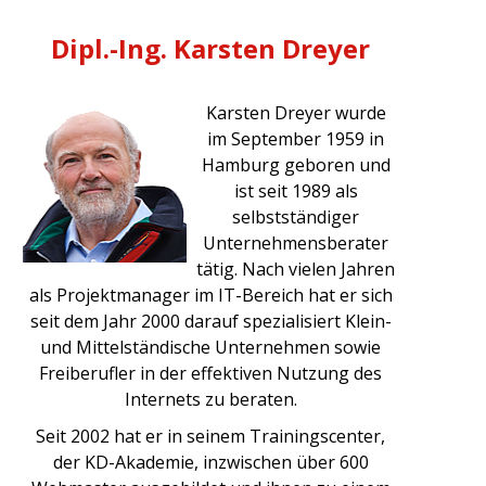
Dipl.-Ing. Karsten Dreyer
Karsten Dreyer wurde
im September 1959 in
Hamburg geboren und
ist seit 1989 als
selbstständiger
Unternehmensberater
tätig. Nach vielen Jahren
als Projektmanager im IT-Bereich hat er sich
seit dem Jahr 2000 darauf spezialisiert Klein-
und Mittelständische Unternehmen sowie
Freiberufler in der effektiven Nutzung des
Internets zu beraten.
Seit 2002 hat er in seinem Trainingscenter,
der KD-Akademie, inzwischen über 600