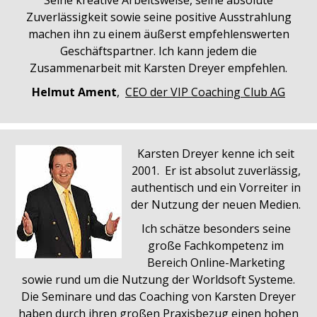
Zuverlässigkeit sowie seine positive Ausstrahlung
machen ihn zu einem äußerst empfehlenswerten
Geschäftspartner. Ich kann jedem die
Zusammenarbeit mit Karsten Dreyer empfehlen.
Helmut Ament
,
CEO der VIP Coaching Club AG
Karsten Dreyer kenne ich seit
2001. Er ist absolut zuverlässig,
authentisch und ein Vorreiter in
der Nutzung der neuen Medien.
Ich schätze besonders seine
große Fachkompetenz im
Bereich Online-Marketing
sowie rund um die Nutzung der Worldsoft Systeme.
Die Seminare und das Coaching von Karsten Dreyer
haben durch ihren großen Praxisbezug einen hohen