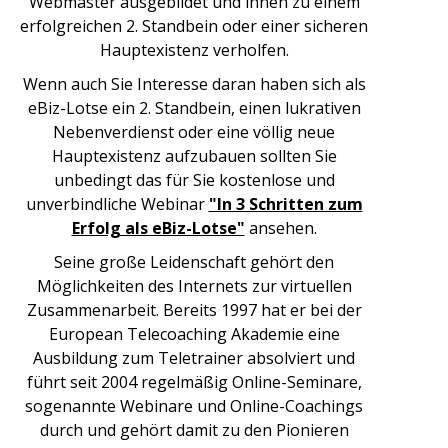
Webmaster ausgebildet und ihnen zu einem
erfolgreichen 2. Standbein oder einer sicheren
Hauptexistenz verholfen.
Wenn auch Sie Interesse daran haben sich als
eBiz-Lotse ein 2. Standbein, einen lukrativen
Nebenverdienst oder eine völlig neue
Hauptexistenz aufzubauen sollten Sie
unbedingt das für Sie kostenlose und
unverbindliche Webinar
"In 3 Schritten zum
Erfolg als eBiz-Lotse"
ansehen.
Seine große Leidenschaft gehört den
Möglichkeiten des Internets zur virtuellen
Zusammenarbeit. Bereits 1997 hat er bei der
European Telecoaching Akademie eine
Ausbildung zum Teletrainer absolviert und
führt seit 2004 regelmäßig Online-Seminare,
sogenannte Webinare und Online-Coachings
durch und gehört damit zu den Pionieren