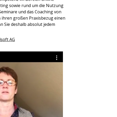
ting sowie rund um die Nutzung
 Seminare und das Coaching von
 ihren großen Praxisbezug einen
n Sie deshalb absolut jedem
soft AG