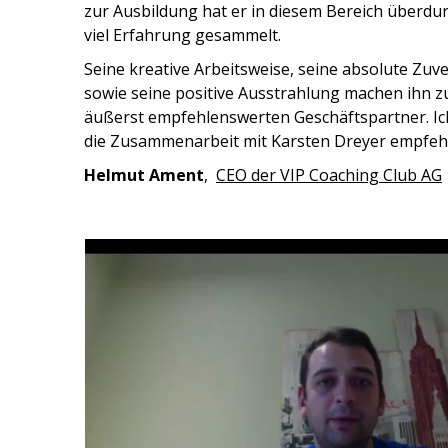
zur Ausbildung hat er in diesem Bereich überdur
viel Erfahrung gesammelt.
Seine kreative Arbeitsweise, seine absolute Zuve
sowie seine positive Ausstrahlung machen ihn z
äußerst empfehlenswerten Geschäftspartner. I
die Zusammenarbeit mit Karsten Dreyer empfeh
Helmut Ament
,
CEO der VIP Coaching Club AG