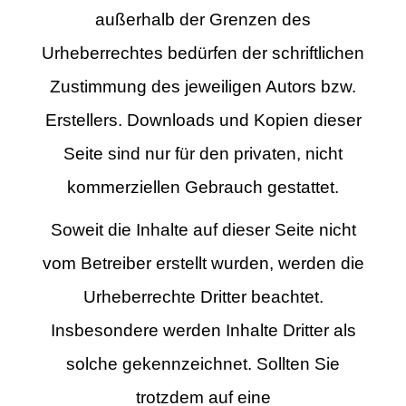
außerhalb der Grenzen des
Urheberrechtes bedürfen der schriftlichen
Zustimmung des jeweiligen Autors bzw.
Erstellers. Downloads und Kopien dieser
Seite sind nur für den privaten, nicht
kommerziellen Gebrauch gestattet.
Soweit die Inhalte auf dieser Seite nicht
vom Betreiber erstellt wurden, werden die
Urheberrechte Dritter beachtet.
Insbesondere werden Inhalte Dritter als
solche gekennzeichnet. Sollten Sie
trotzdem auf eine