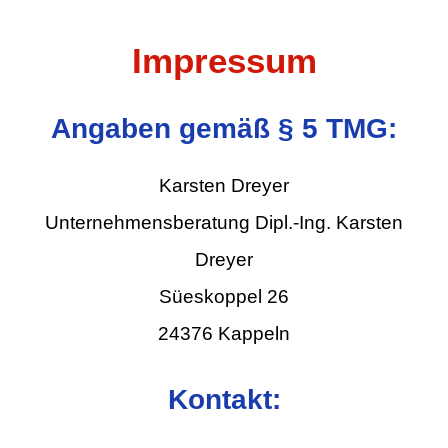
Impressum
Angaben gemäß § 5 TMG:
Karsten Dreyer
Unternehmensberatung Dipl.-Ing. Karsten
Dreyer
Süeskoppel 26
24376 Kappeln
Kontakt: