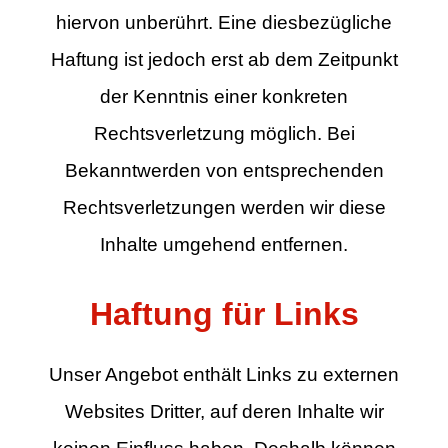
hiervon unberührt. Eine diesbezügliche
Haftung ist jedoch erst ab dem Zeitpunkt
der Kenntnis einer konkreten
Rechtsverletzung möglich. Bei
Bekanntwerden von entsprechenden
Rechtsverletzungen werden wir diese
Inhalte umgehend entfernen.
Haftung für Links
Unser Angebot enthält Links zu externen
Websites Dritter, auf deren Inhalte wir