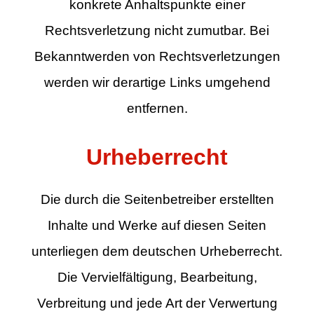
konkrete Anhaltspunkte einer
Rechtsverletzung nicht zumutbar. Bei
Bekanntwerden von Rechtsverletzungen
werden wir derartige Links umgehend
entfernen.
Urheberrecht
Die durch die Seitenbetreiber erstellten
Inhalte und Werke auf diesen Seiten
unterliegen dem deutschen Urheberrecht.
Die Vervielfältigung, Bearbeitung,
Verbreitung und jede Art der Verwertung