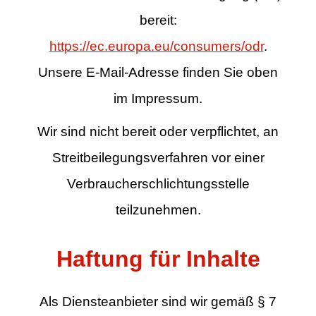
bereit:
https://ec.europa.eu/consumers/odr
.
Unsere E-Mail-Adresse finden Sie oben
im Impressum.
Wir sind nicht bereit oder verpflichtet, an
Streitbeilegungsverfahren vor einer
Verbraucherschlichtungsstelle
teilzunehmen.
Haftung für Inhalte
Als Diensteanbieter sind wir gemäß § 7