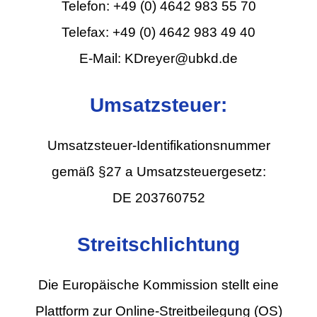
Telefon: +49 (0) 4642 983 55 70
Telefax: +49 (0) 4642 983 49 40
E-Mail: KDreyer@ubkd.de
Umsatzsteuer:
Umsatzsteuer-Identifikationsnummer
gemäß §27 a Umsatzsteuergesetz:
DE 203760752
Streitschlichtung
Die Europäische Kommission stellt eine
Plattform zur Online-Streitbeilegung (OS)