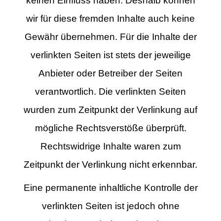
keinen Einfluss haben. Deshalb können
wir für diese fremden Inhalte auch keine
Gewähr übernehmen. Für die Inhalte der
verlinkten Seiten ist stets der jeweilige
Anbieter oder Betreiber der Seiten
verantwortlich. Die verlinkten Seiten
wurden zum Zeitpunkt der Verlinkung auf
mögliche Rechtsverstöße überprüft.
Rechtswidrige Inhalte waren zum
Zeitpunkt der Verlinkung nicht erkennbar.
Eine permanente inhaltliche Kontrolle der
verlinkten Seiten ist jedoch ohne